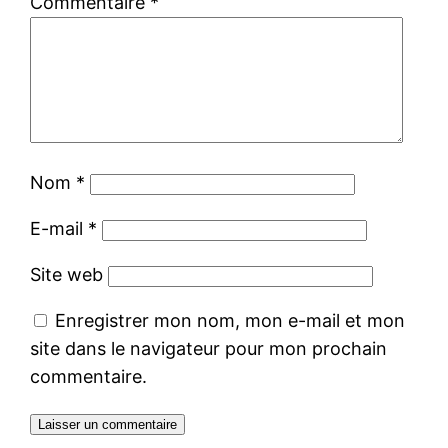
Commentaire
*
Nom
*
E-mail
*
Site web
Enregistrer mon nom, mon e-mail et mon
site dans le navigateur pour mon prochain
commentaire.