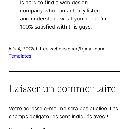
is hard to find a web design
company who can actually listen
and understand what you need. I’m
100% satisfied with this guys.
juin 4, 2017
ab.free.webdesigner@gmail.com
Templates
Laisser un commentaire
Votre adresse e-mail ne sera pas publiée.
Les
champs obligatoires sont indiqués avec
*